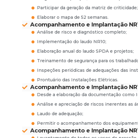
Participar da geração da matriz de criticidade;
Elaborar o mapa de 52 semanas.
Acompanhamento e Implantação NR
Análise de risco e diagnóstico completo;
Implementação do laudo NR10;
Elaboração anual do laudo SPDA e projetos;
Treinamento de segurança para os trabalhado
Inspeções periódicas de adequações das inst
Prontuário das Instalações Elétricas.
Acompanhamento e Implantação NR
Desde a elaboração da documentação como I
Análise e apreciação de riscos inerentes as á
Laudo de adequação;
Permitir o acompanhamento dos equipamento
Acompanhamento e Implantação NR