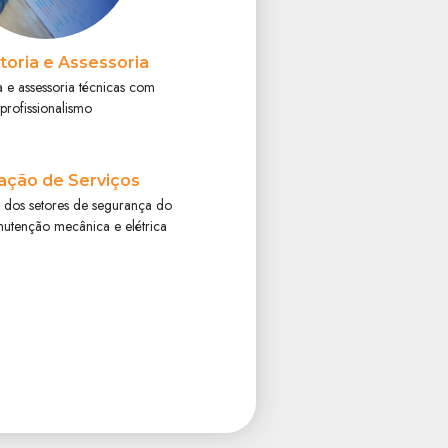
toria e Assessoria
a e assessoria técnicas com
profissionalismo
ação de Serviços
 dos setores de segurança do
nutenção mecânica e elétrica