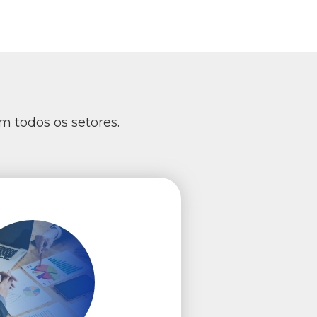
m todos os setores.