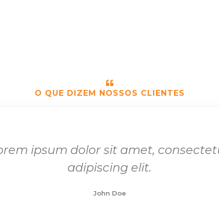
O QUE DIZEM NOSSOS CLIENTES
orem ipsum dolor sit amet, consectet
adipiscing elit.
John Doe