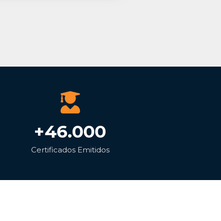
+46.000
Certificados Emitidos