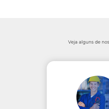
Veja alguns de nos