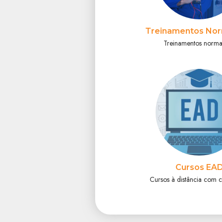
Treinamentos Nor
Treinamentos norma
Cursos EA
Cursos à distância com c