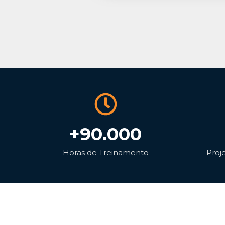
+90.000
Horas de Treinamento
Proj